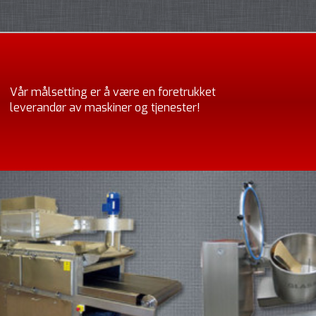
Vår målsetting er å være en foretrukket
leverandør av maskiner og tjenester!