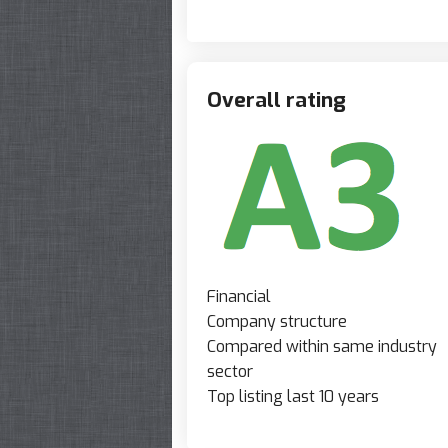
Overall rating
Financial
Company structure
Compared within same industry
sector
Top listing last 10 years