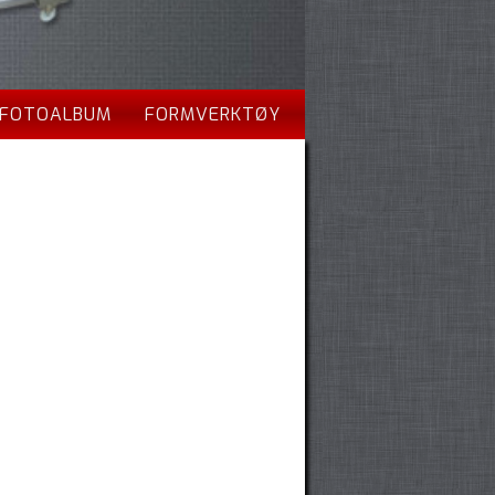
FOTOALBUM
FORMVERKTØY