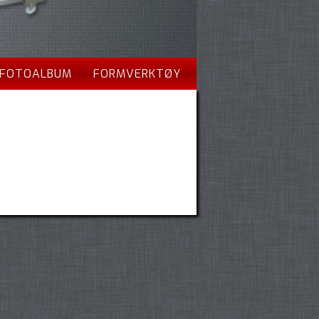
FOTOALBUM
FORMVERKTØY