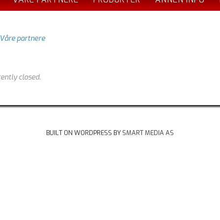
Våre partnere
ently closed.
BUILT ON WORDPRESS BY
SMART MEDIA AS